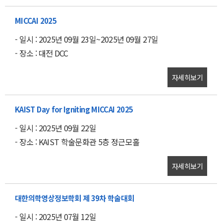
MICCAI 2025
- 일시 : 2025년 09월 23일~2025년 09월 27일
- 장소 : 대전 DCC
자세히보기
KAIST Day for Igniting MICCAI 2025
- 일시 : 2025년 09월 22일
- 장소 : KAIST 학술문화관 5층 정근모홀
자세히보기
대한의학영상정보학회 제 39차 학술대회
- 일시 : 2025년 07월 12일