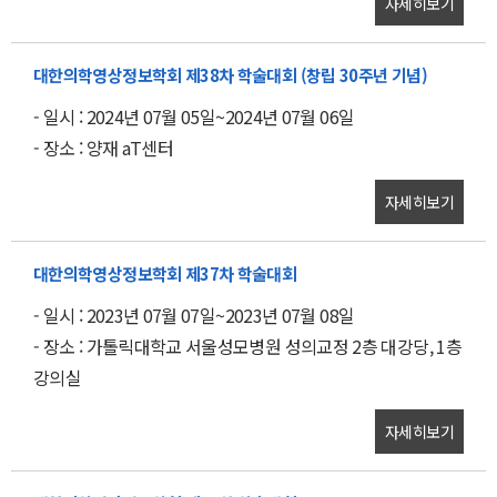
자세히보기
대한의학영상정보학회 제38차 학술대회 (창립 30주년 기념)
- 일시 : 2024년 07월 05일~2024년 07월 06일
- 장소 : 양재 aT센터
자세히보기
대한의학영상정보학회 제37차 학술대회
- 일시 : 2023년 07월 07일~2023년 07월 08일
- 장소 : 가톨릭대학교 서울성모병원 성의교정 2층 대강당, 1층
강의실
자세히보기