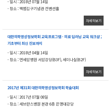
- 일시 : 2018년 07월 14일
- 장소 : 백범김구기념관 컨벤션홀
자세히보기
대한의학영상정보학회 교육프로그램 - 의료 딥러닝 교육 워크샵 ;
기초부터 최신 진보까지
- 일시 : 2018년 04월 14일
- 장소 : 연세암병원 서암강당(B3F), 세미나실(B2F)
자세히보기
2017년 제31회 대한의학영상정보학회 학술대회
- 일시 : 2017년 07월 08일
- 장소 : 세브란스병원 본관 6층 은명대강당