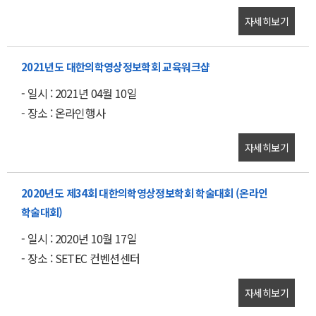
자세히보기
2021년도 대한의학영상정보학회 교육워크샵
- 일시 : 2021년 04월 10일
- 장소 : 온라인행사
자세히보기
2020년도 제34회 대한의학영상정보학회 학술대회 (온라인
학술대회)
- 일시 : 2020년 10월 17일
- 장소 : SETEC 컨벤션센터
자세히보기