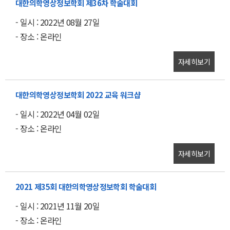
대한의학영상정보학회 제36차 학술대회
- 일시 : 2022년 08월 27일
- 장소 : 온라인
자세히보기
대한의학영상정보학회 2022 교육 워크샵
- 일시 : 2022년 04월 02일
- 장소 : 온라인
자세히보기
2021 제35회 대한의학영상정보학회 학술대회
- 일시 : 2021년 11월 20일
- 장소 : 온라인