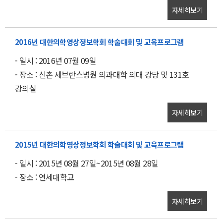
자세히보기
2016년 대한의학영상정보학회 학술대회 및 교육프로그램
- 일시 : 2016년 07월 09일
- 장소 : 신촌 세브란스병원 의과대학 의대 강당 및 131호
강의실
자세히보기
2015년 대한의학영상정보학회 학술대회 및 교육프로그램
- 일시 : 2015년 08월 27일~2015년 08월 28일
- 장소 : 연세대학교
자세히보기