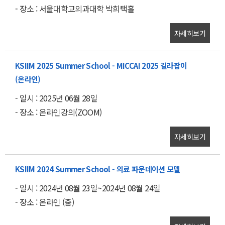
- 장소 : 서울대학교의과대학 박희택홀
자세히보기
KSIIM 2025 Summer School - MICCAI 2025 길라잡이
(온라인)
- 일시 : 2025년 06월 28일
- 장소 : 온라인강의(ZOOM)
자세히보기
KSIIM 2024 Summer School - 의료 파운데이션 모델
- 일시 : 2024년 08월 23일~2024년 08월 24일
- 장소 : 온라인 (줌)