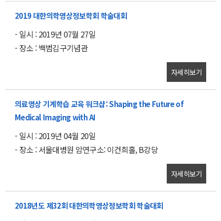
2019 대한의학영상정보학회 학술대회
- 일시 : 2019년 07월 27일
- 장소 : 백범김구기념관
자세히보기
의료영상 기계학습 교육 워크샵: Shaping the Future of
Medical Imaging with AI
- 일시 : 2019년 04월 20일
- 장소 : 서울대병원 암연구소: 이건희홀, B강당
자세히보기
2018년도 제32회 대한의학영상정보학회 학술대회